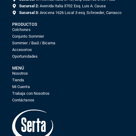
Sucursal 2:
Avenida Italia 3702 Esq. Luis A. Causa
Sucursal 3:
Arocena 1626 Local 3 esq. Schroeder, Carrasco
PRODUCTOS
Colchones
Conjunto Sommier
Sommier / Baúl / Bicama
Accesorios
Oportunidades
MENÚ
Nosotros
Tienda
Mi Cuenta
Trabaja con Nosotros
Contáctanos