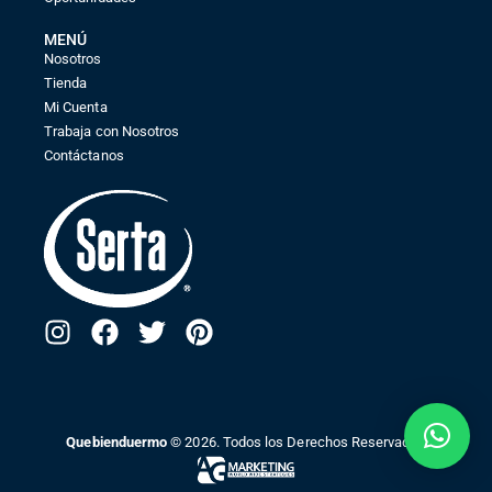
MENÚ
Nosotros
Tienda
Mi Cuenta
Trabaja con Nosotros
Contáctanos
Quebienduermo
© 2026. Todos los Derechos Reservados