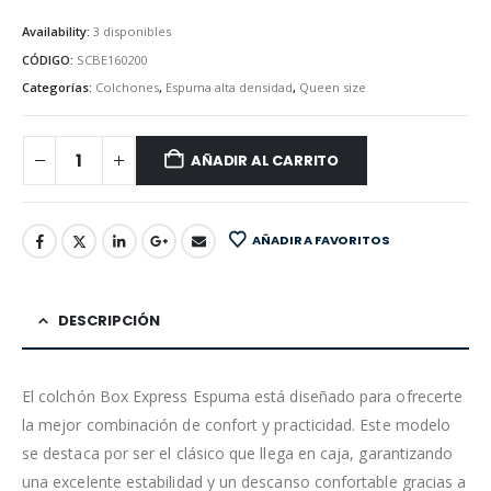
Availability:
3 disponibles
CÓDIGO:
SCBE160200
Categorías:
Colchones
,
Espuma alta densidad
,
Queen size
AÑADIR AL CARRITO
AÑADIR A FAVORITOS
DESCRIPCIÓN
El colchón Box Express Espuma está diseñado para ofrecerte
la mejor combinación de confort y practicidad. Este modelo
se destaca por ser el clásico que llega en caja, garantizando
una excelente estabilidad y un descanso confortable gracias a