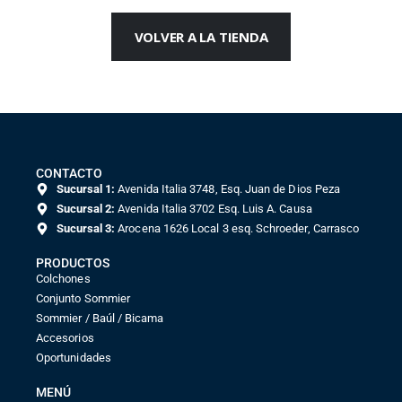
VOLVER A LA TIENDA
CONTACTO
Sucursal 1:
Avenida Italia 3748, Esq. Juan de Dios Peza
Sucursal 2:
Avenida Italia 3702 Esq. Luis A. Causa
Sucursal 3:
Arocena 1626 Local 3 esq. Schroeder, Carrasco
PRODUCTOS
Colchones
Conjunto Sommier
Sommier / Baúl / Bicama
Accesorios
Oportunidades
MENÚ