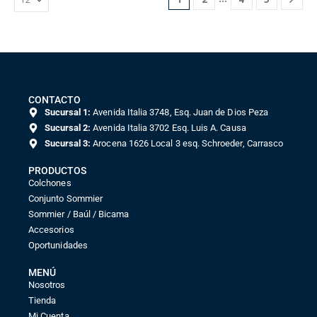
CONTACTO
Sucursal 1:
Avenida Italia 3748, Esq. Juan de Dios Peza
Sucursal 2:
Avenida Italia 3702 Esq. Luis A. Causa
Sucursal 3:
Arocena 1626 Local 3 esq. Schroeder, Carrasco
PRODUCTOS
Colchones
Conjunto Sommier
Sommier / Baúl / Bicama
Accesorios
Oportunidades
MENÚ
Nosotros
Tienda
Mi Cuenta