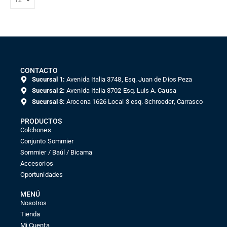
CONTACTO
Sucursal 1:
Avenida Italia 3748, Esq. Juan de Dios Peza
Sucursal 2:
Avenida Italia 3702 Esq. Luis A. Causa
Sucursal 3:
Arocena 1626 Local 3 esq. Schroeder, Carrasco
PRODUCTOS
Colchones
Conjunto Sommier
Sommier / Baúl / Bicama
Accesorios
Oportunidades
MENÚ
Nosotros
Tienda
Mi Cuenta