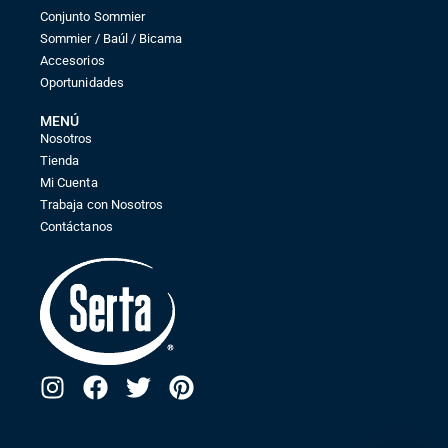
Conjunto Sommier
Sommier / Baúl / Bicama
Accesorios
Oportunidades
MENÚ
Nosotros
Tienda
Mi Cuenta
Trabaja con Nosotros
Contáctanos