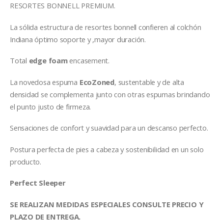
RESORTES BONNELL PREMIUM.
La sólida estructura de resortes bonnell confieren al colchón
Indiana óptimo soporte y ,mayor duración.
Total
edge foam
encasement.
La novedosa espuma
EcoZoned
, sustentable y de alta
densidad se complementa junto con otras espumas brindando
el punto justo de firmeza.
Sensaciones de confort y suavidad para un descanso perfecto.
Postura perfecta de pies a cabeza y sostenibilidad en un solo
producto.
Perfect Sleeper
SE REALIZAN MEDIDAS ESPECIALES CONSULTE PRECIO Y
PLAZO DE ENTREGA.