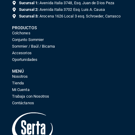
Sucursal 1:
Avenida Italia 3748, Esq. Juan de Dios Peza
Sucursal 2:
Avenida Italia 3702 Esq. Luis A. Causa
Sucursal 3:
Arocena 1626 Local 3 esq. Schroeder, Carrasco
PRODUCTOS
Colchones
Conjunto Sommier
Sommier / Baúl / Bicama
Accesorios
Oportunidades
MENÚ
Nosotros
Tienda
Mi Cuenta
Trabaja con Nosotros
Contáctanos