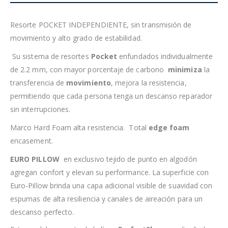
Resorte POCKET INDEPENDIENTE, sin transmisión de
movimiento y alto grado de estabilidad.
Su sistema de resortes
Pocket
enfundados individualmente
de 2.2 mm, con mayor porcentaje de carbono
minimiza
la
transferencia de
movimiento
, mejora la resistencia,
permitiendo que cada persona tenga un descanso reparador
sin interrupciones.
Marco Hard Foam alta resistencia. Total
edge foam
encasement.
EURO PILLOW
en exclusivo tejido de punto en algodón
agregan confort y elevan su performance. La superficie con
Euro-Pillow brinda una capa adicional visible de suavidad con
espumas de alta resiliencia y canales de aireación para un
descanso perfecto.