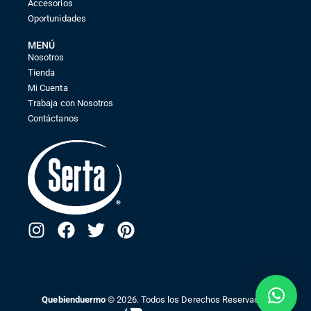
Accesorios
Oportunidades
MENÚ
Nosotros
Tienda
Mi Cuenta
Trabaja con Nosotros
Contáctanos
Quebienduermo
© 2026. Todos los Derechos Reservados