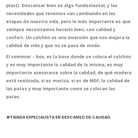
plast).
Descansar bien es algo fundamental, y las
necesidades que tenemos van cambiando en las
etapas de nuestra vida, pero lo más importante es que
siempre necesitamos hacerlo bien, con calidad y
confort.
Un colchón es una inversión que nos mejora la
calidad de vida y que no se pasa de moda.
El sommier – box, es la base donde se coloca el colchón
y es muy importante la calidad de la misma, es muy
importante asesorarse sobre la calidad, de qué madera
está realizada, si es maciza, si es de MDF, la calidad de
las patas y muy importante como se colocan las
patas.
#TIENDA ESPECIALISTA EN DESCANSO DE CALIDAD.