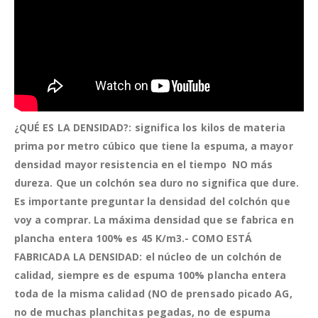
¿QUÉ ES LA DENSIDAD?: significa los kilos de materia
prima por metro cúbico que tiene la espuma, a mayor
densidad mayor resistencia en el tiempo NO más
dureza. Que un colchón sea duro no significa que dure.
Es importante preguntar la densidad del colchón que
voy a comprar. La máxima densidad que se fabrica en
plancha entera 100% es 45 K/m3.-
COMO ESTÁ
FABRICADA LA DENSIDAD: el núcleo de un colchón de
calidad, siempre es de espuma 100% plancha entera
toda de la misma calidad (NO de prensado picado AG,
no de muchas planchitas pegadas, no de espuma