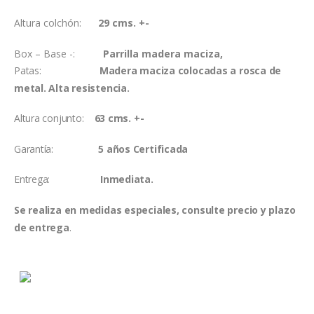
Altura colchón:
29 cms. +-
Box – Base -:
Parrilla madera maciza,
Patas:
Madera maciza colocadas a rosca de
metal. Alta resistencia.
Altura conjunto:
63 cms. +-
Garantía:
5 años Certificada
Entrega:
Inmediata.
Se realiza en medidas especiales, consulte precio y plazo
de entrega
.