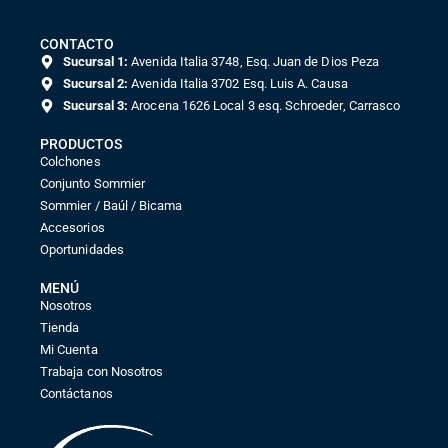
CONTACTO
Sucursal 1:
Avenida Italia 3748, Esq. Juan de Dios Peza
Sucursal 2:
Avenida Italia 3702 Esq. Luis A. Causa
Sucursal 3:
Arocena 1626 Local 3 esq. Schroeder, Carrasco
PRODUCTOS
Colchones
Conjunto Sommier
Sommier / Baúl / Bicama
Accesorios
Oportunidades
MENÚ
Nosotros
Tienda
Mi Cuenta
Trabaja con Nosotros
Contáctanos