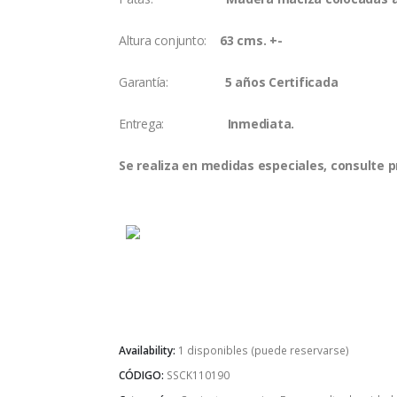
Altura conjunto:
63 cms. +-
Garantía:
5 años Certificada
Entrega:
Inmediata.
Se realiza en medidas especiales, consulte p
Availability:
1 disponibles (puede reservarse)
CÓDIGO:
SSCK110190