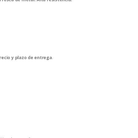
recio y plazo de entrega
.