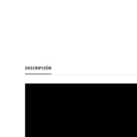
DESCRIPCIÓN