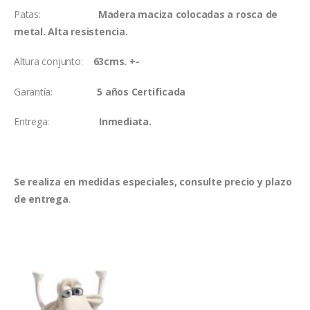
Patas:
Madera maciza colocadas a rosca de
metal. Alta resistencia.
Altura conjunto:
63cms. +-
Garantía:
5 años Certificada
Entrega:
Inmediata.
Se realiza en medidas especiales, consulte precio y plazo
de entrega
.