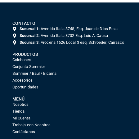
CONTACTO
Sucursal 1:
Avenida Italia 3748, Esq. Juan de Dios Peza
Sucursal 2:
Avenida Italia 3702 Esq. Luis A. Causa
Sucursal 3:
Arocena 1626 Local 3 esq. Schroeder, Carrasco
PRODUCTOS
Colchones
Conjunto Sommier
Sommier / Baúl / Bicama
Accesorios
Oportunidades
MENÚ
Nosotros
Tienda
Mi Cuenta
Trabaja con Nosotros
Contáctanos