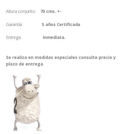
Altura conjunto:
70 cms. +-
Garantía:
5 años Certificada
Entrega:
Inmediata.
Se realiza en medidas especiales consulte precio y
plazo de entrega
.