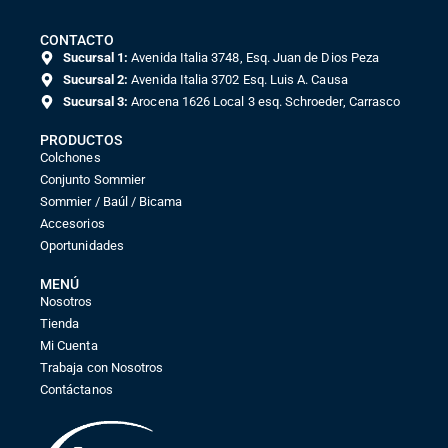
CONTACTO
Sucursal 1:
Avenida Italia 3748, Esq. Juan de Dios Peza
Sucursal 2:
Avenida Italia 3702 Esq. Luis A. Causa
Sucursal 3:
Arocena 1626 Local 3 esq. Schroeder, Carrasco
PRODUCTOS
Colchones
Conjunto Sommier
Sommier / Baúl / Bicama
Accesorios
Oportunidades
MENÚ
Nosotros
Tienda
Mi Cuenta
Trabaja con Nosotros
Contáctanos