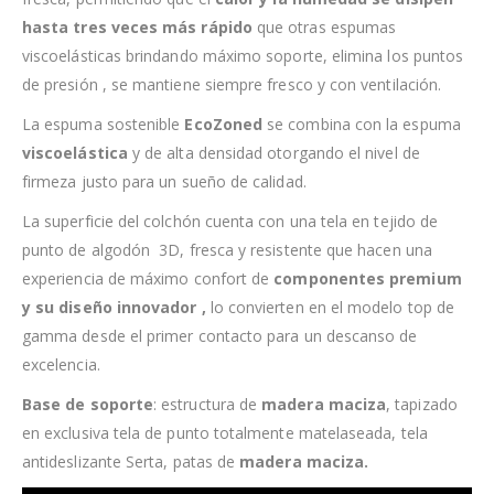
hasta tres veces más rápido
que otras espumas
viscoelásticas brindando
máximo soporte, elimina los puntos
de presión , se mantiene siempre fresco y con ventilación.
La espuma sostenible
EcoZoned
se combina con la espuma
viscoelástica
y de alta densidad otorgando el nivel de
firmeza justo para un sueño de calidad.
La superficie del colchón cuenta con una tela en tejido de
punto de algodón 3D, fresca y resistente que hacen una
experiencia de máximo confort de
componentes premium
y su diseño innovador ,
lo convierten en el modelo top de
gamma desde el primer contacto para un descanso de
excelencia.
Base de soporte
: estructura de
madera maciza
, tapizado
en exclusiva tela de punto totalmente matelaseada, tela
antideslizante Serta, patas de
madera maciza.