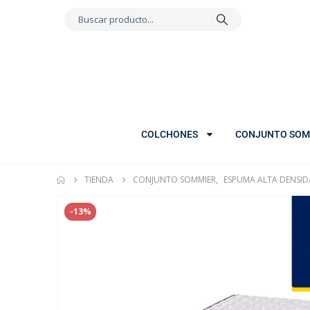
COLCHONES
CONJUNTO SOM
TIENDA
CONJUNTO SOMMIER
,
ESPUMA ALTA DENSI
-13%