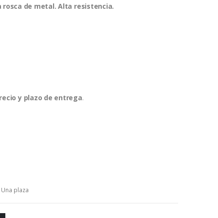
rosca de metal. Alta resistencia.
recio y plazo de entrega
.
,
Una plaza