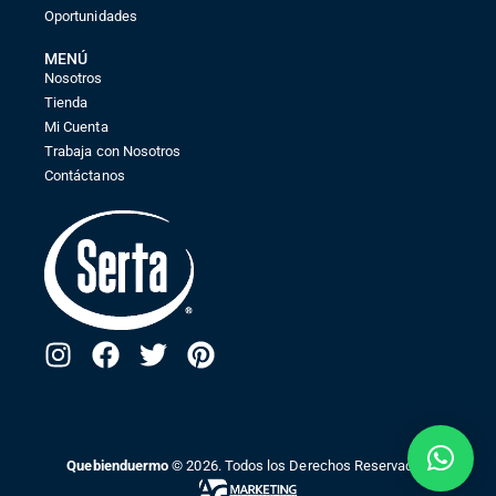
Oportunidades
MENÚ
Nosotros
Tienda
Mi Cuenta
Trabaja con Nosotros
Contáctanos
Quebienduermo
© 2026. Todos los Derechos Reservados