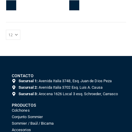
CONTACTO
Sucursal 1:
Avenida Italia 3748, Esq. Juan de Dios Peza
Sucursal 2:
Avenida Italia 3702 Esq. Luis A. Causa
Sucursal 3:
Arocena 1626 Local 3 esq. Schroeder, Carrasco
PRODUCTOS
Colchones
Conjunto Sommier
Sommier / Baúl / Bicama
Accesorios